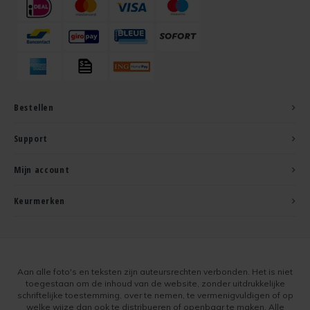
Bestellen
Support
Mijn account
Keurmerken
Aan alle foto's en teksten zijn auteursrechten verbonden. Het is niet
toegestaan om de inhoud van de website, zonder uitdrukkelijke
schriftelijke toestemming, over te nemen, te vermenigvuldigen of op
welke wijze dan ook te distribueren of openbaar te maken. Alle