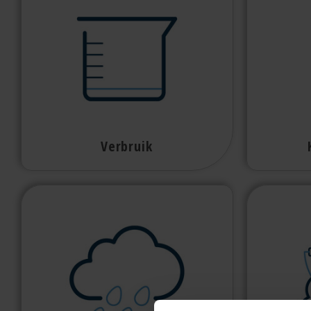
Verbruik