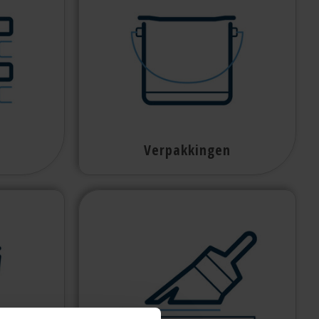
Verpakkingen