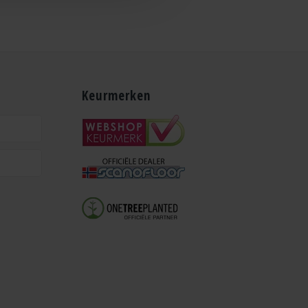
Keurmerken