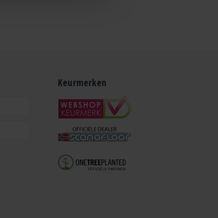
Keurmerken