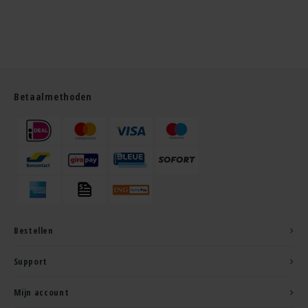
Betaalmethoden
Bestellen
Support
Mijn account