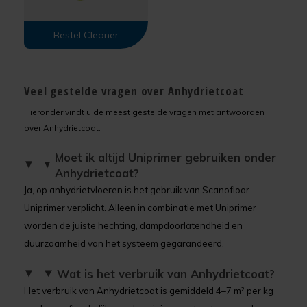
Bestel Cleaner
Veel gestelde vragen over Anhydrietcoat
Hieronder vindt u de meest gestelde vragen met antwoorden
over Anhydrietcoat.
Moet ik altijd Uniprimer gebruiken onder
Anhydrietcoat?
Ja, op anhydrietvloeren is het gebruik van Scanofloor
Uniprimer verplicht. Alleen in combinatie met Uniprimer
worden de juiste hechting, dampdoorlatendheid en
duurzaamheid van het systeem gegarandeerd.
Wat is het verbruik van Anhydrietcoat?
Het verbruik van Anhydrietcoat is gemiddeld 4–7 m² per kg