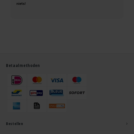
niets!
Betaalmethoden
Bestellen