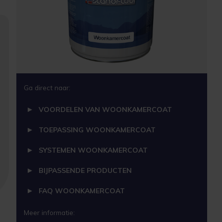
Ga direct naar:
VOORDELEN VAN WOONKAMERCOAT
TOEPASSING WOONKAMERCOAT
SYSTEMEN WOONKAMERCOAT
BIJPASSENDE PRODUCTEN
FAQ WOONKAMERCOAT
Meer informatie: