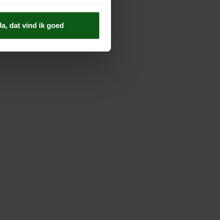
Ja, dat vind ik goed