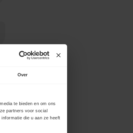
Over
 media te bieden en om ons
ze partners voor social
nformatie die u aan ze heeft