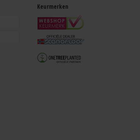
Keurmerken