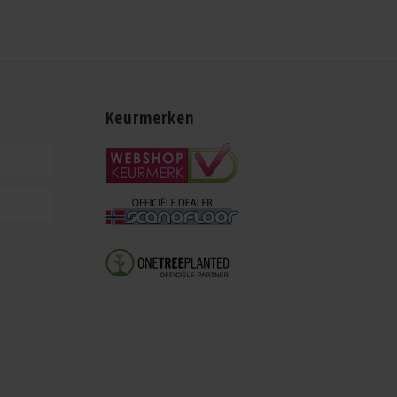
Keurmerken