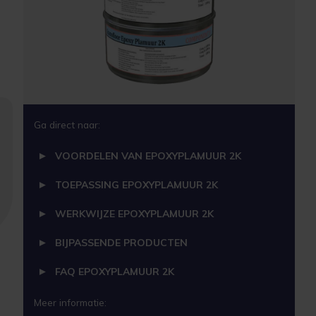
Ga direct naar:
VOORDELEN VAN EPOXYPLAMUUR 2K
TOEPASSING EPOXYPLAMUUR 2K
WERKWIJZE EPOXYPLAMUUR 2K
BIJPASSENDE PRODUCTEN
FAQ EPOXYPLAMUUR 2K
Meer informatie: