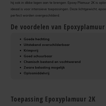
hij ook in dikke lagen aan te brengen. Epoxy Plamuur 2K is opl
ideaal is voor intensieve toepassingen. Deze lichtgewicht, epox
perfect worden overgeschilderd.
De voordelen van Epoxyplamuur
Goede hechting
Uitstekend overschilderbaar
Krimpvrij
Goed schuurbaar
Chemisch bestand en vochtwerend
Zware belasting mogelijk
Oplosmiddelvrij
Toepassing Epoxyplamuur 2K