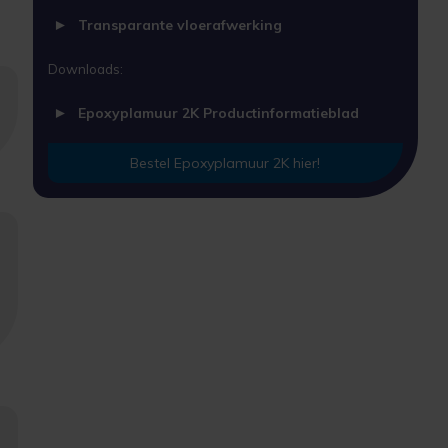
Transparante vloerafwerking
Downloads:
Epoxyplamuur 2K Productinformatieblad
Bestel Epoxyplamuur 2K hier!