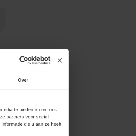
Over
 media te bieden en om ons
ze partners voor social
nformatie die u aan ze heeft