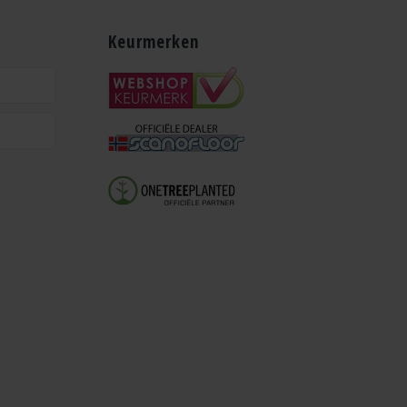
Keurmerken