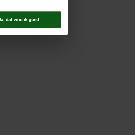
Ja, dat vind ik goed