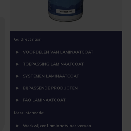
Ga direct naar:
VOORDELEN VAN LAMINAATCOAT
TOEPASSING LAMINAATCOAT
SYSTEMEN LAMINAATCOAT
BIJPASSENDE PRODUCTEN
FAQ LAMINAATCOAT
Meer informatie:
Werkwijzer Laminaatvloer verven