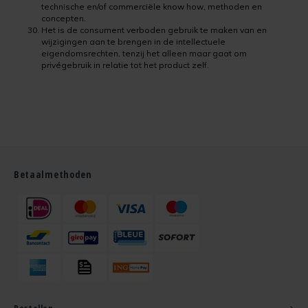
technische en/of commerciële know how, methoden en
concepten.
Het is de consument verboden gebruik te maken van en
wijzigingen aan te brengen in de intellectuele
eigendomsrechten, tenzij het alleen maar gaat om
privégebruik in relatie tot het product zelf.
Betaalmethoden