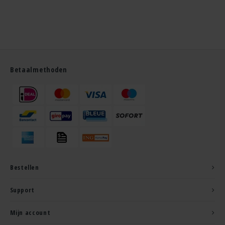
Betaalmethoden
Bestellen
Support
Mijn account