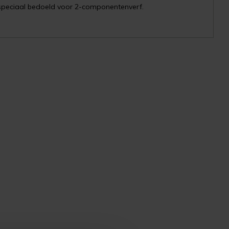
 speciaal bedoeld voor 2-componentenverf.