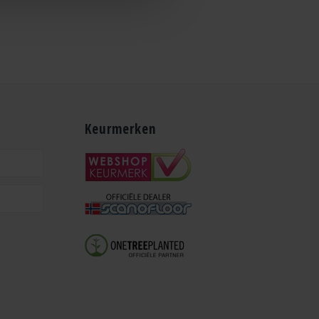
Keurmerken