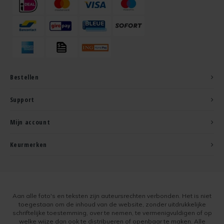
Bestellen
Support
Mijn account
Keurmerken
Aan alle foto's en teksten zijn auteursrechten verbonden. Het is niet
toegestaan om de inhoud van de website, zonder uitdrukkelijke
schriftelijke toestemming, over te nemen, te vermenigvuldigen of op
welke wijze dan ook te distribueren of openbaar te maken. Alle