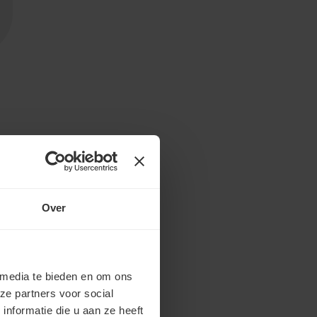
Over
 media te bieden en om ons
ze partners voor social
nformatie die u aan ze heeft