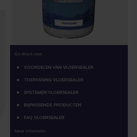
Ga direct naar:
VOORDELEN VAN VLOERSEALER
TOEPASSING VLOERSEALER
SYSTEMEN VLOERSEALER
BIJPASSENDE PRODUCTEN
FAQ VLOERSEALER
Meer informatie: