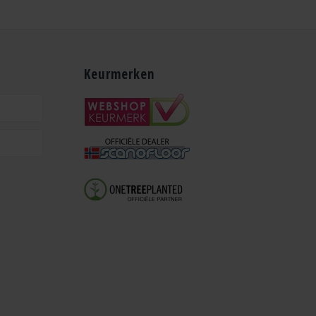
Keurmerken