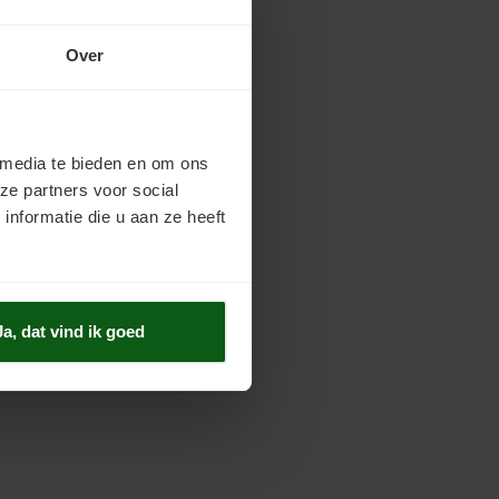
Over
 media te bieden en om ons
ze partners voor social
nformatie die u aan ze heeft
Ja, dat vind ik goed