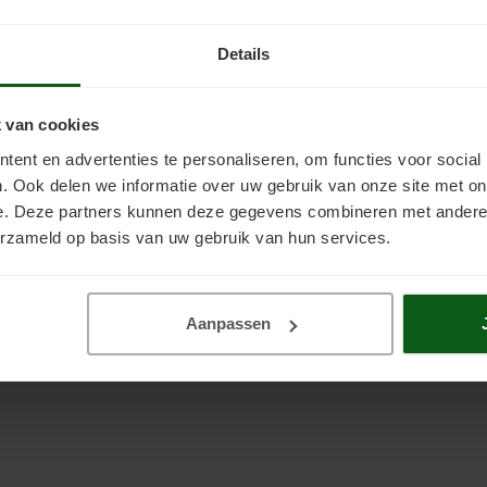
Details
 van cookies
ent en advertenties te personaliseren, om functies voor social
. Ook delen we informatie over uw gebruik van onze site met on
e. Deze partners kunnen deze gegevens combineren met andere i
erzameld op basis van uw gebruik van hun services.
Aanpassen