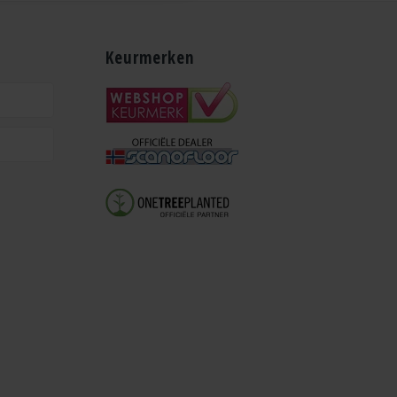
Keurmerken