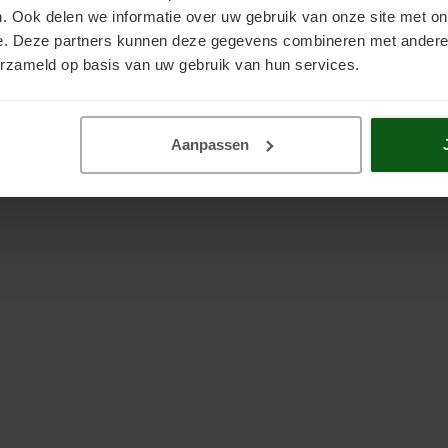
. Ook delen we informatie over uw gebruik van onze site met on
e. Deze partners kunnen deze gegevens combineren met andere i
erzameld op basis van uw gebruik van hun services.
Aanpassen