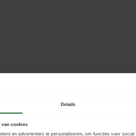
Details
 van cookies
ent en advertenties te personaliseren, om functies voor social