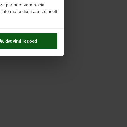
ze partners voor social
nformatie die u aan ze heeft
Ja, dat vind ik goed