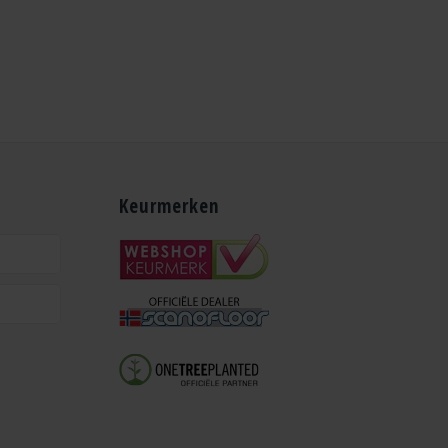
Keurmerken