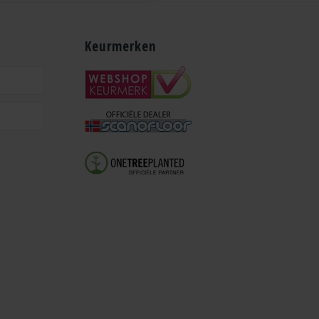
Keurmerken