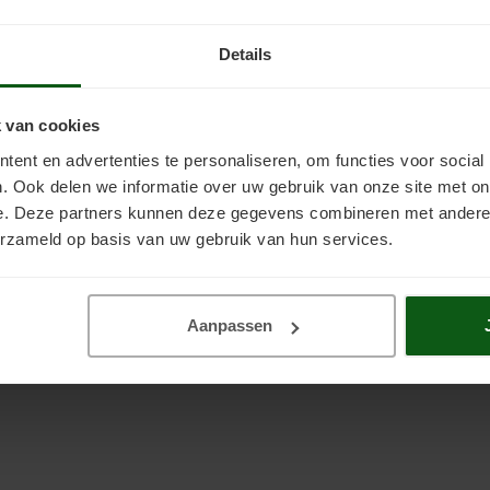
Details
 van cookies
ent en advertenties te personaliseren, om functies voor social
. Ook delen we informatie over uw gebruik van onze site met on
e. Deze partners kunnen deze gegevens combineren met andere i
erzameld op basis van uw gebruik van hun services.
Aanpassen