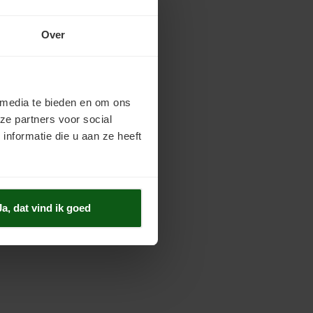
Over
 media te bieden en om ons
ze partners voor social
nformatie die u aan ze heeft
Ja, dat vind ik goed