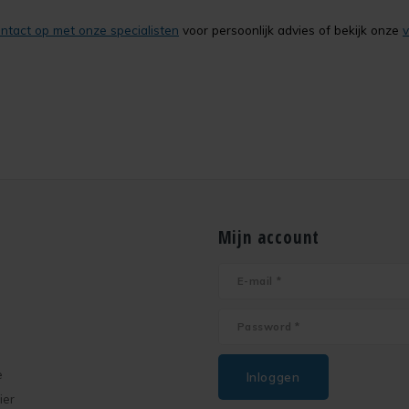
tact op met onze specialisten
voor persoonlijk advies of bekijk onze
v
Mijn account
e
Inloggen
ier