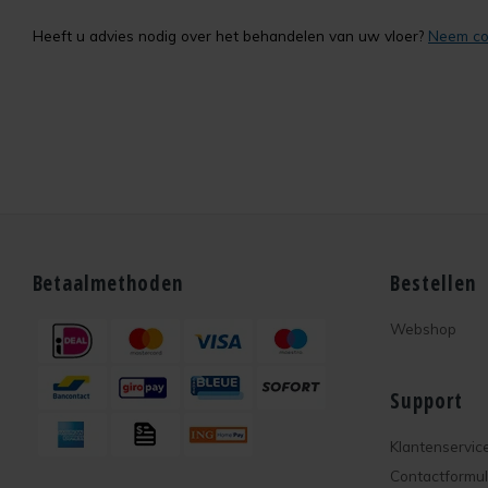
Heeft u advies nodig over het behandelen van uw vloer?
Neem con
Betaalmethoden
Bestellen
Webshop
Support
Klantenservic
Contactformul