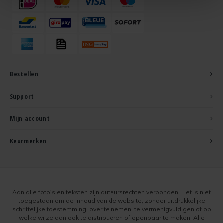
Bestellen
Support
Mijn account
Keurmerken
Aan alle foto's en teksten zijn auteursrechten verbonden. Het is niet
toegestaan om de inhoud van de website, zonder uitdrukkelijke
schriftelijke toestemming, over te nemen, te vermenigvuldigen of op
welke wijze dan ook te distribueren of openbaar te maken. Alle