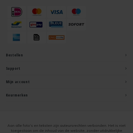
Bestellen
Support
Mijn account
Keurmerken
Aan alle foto's en teksten zijn auteursrechten verbonden. Het is niet
toegestaan om de inhoud van de website, zonder uitdrukkelijke