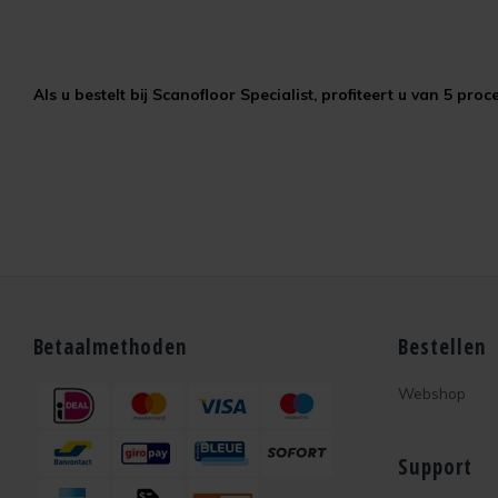
Als u bestelt bij Scanofloor Specialist, profiteert u van 5 p
Betaalmethoden
Bestellen
Webshop
Support