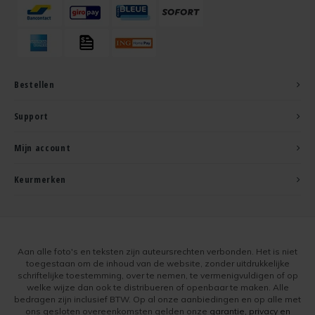
Bestellen
Support
Mijn account
Keurmerken
Aan alle foto's en teksten zijn auteursrechten verbonden. Het is niet
toegestaan om de inhoud van de website, zonder uitdrukkelijke
schriftelijke toestemming, over te nemen, te vermenigvuldigen of op
welke wijze dan ook te distribueren of openbaar te maken. Alle
bedragen zijn inclusief BTW. Op al onze aanbiedingen en op alle met
ons gesloten overeenkomsten gelden onze
garantie, privacy en