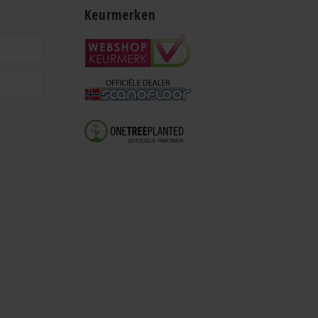
Keurmerken