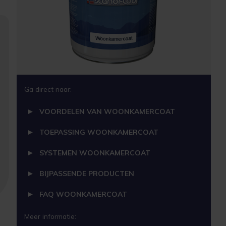
Ga direct naar:
VOORDELEN VAN WOONKAMERCOAT
TOEPASSING WOONKAMERCOAT
SYSTEMEN WOONKAMERCOAT
BIJPASSENDE PRODUCTEN
FAQ WOONKAMERCOAT
Meer informatie: