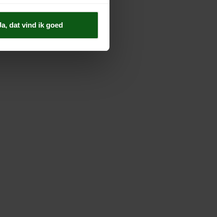
Ja, dat vind ik goed