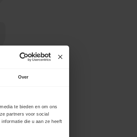
Over
 media te bieden en om ons
ze partners voor social
nformatie die u aan ze heeft