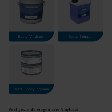
Bestel Vinylcoat
Bestel Stripper
Bestel Epoxy Plamuur
Veel gestelde vragen over Vinylcoat