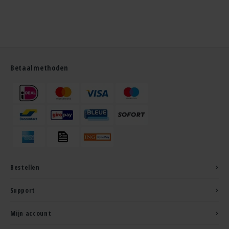
Betaalmethoden
Bestellen
Support
Mijn account