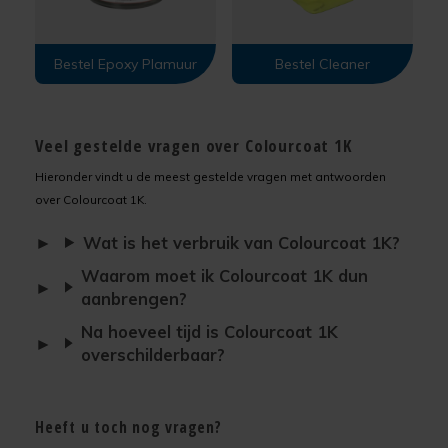
Bestel Epoxy Plamuur
Bestel Cleaner
Veel gestelde vragen over Colourcoat 1K
Hieronder vindt u de meest gestelde vragen met antwoorden
over Colourcoat 1K.
Wat is het verbruik van Colourcoat 1K?
Waarom moet ik Colourcoat 1K dun
aanbrengen?
Na hoeveel tijd is Colourcoat 1K
overschilderbaar?
Heeft u toch nog vragen?