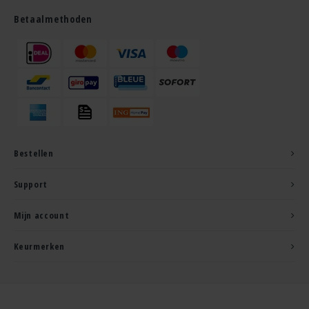
Betaalmethoden
Bestellen
Support
Mijn account
Keurmerken