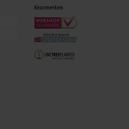
Keurmerken