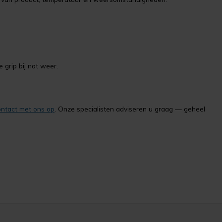
 grip bij nat weer.
ntact met ons op
. Onze specialisten adviseren u graag — geheel