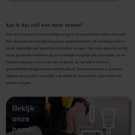
Kan ik dat zelf een vloer verven?
Een vloer verven is niet moeilijk en bijna al onze klanten doen het zelf.
Een vloer verven vraagt niet perse speciale kennis of ervaring maar u
moet natuurlijk wel goed de instructies volgen. Op onze website en bij
onze producten hebben wij zo duidelijk mogelijk alle instructies en te
nemen stappen voor u op een rij gezet. Zo bereikt u snel en
gemakkelijk het gewenste eindresultaat. Daarnaast kunt u, voor en
tijdens uw project, natuurlijk ook altijd de Scanofloor Specialist om
advies vragen.
Bekijk
onze
hand-