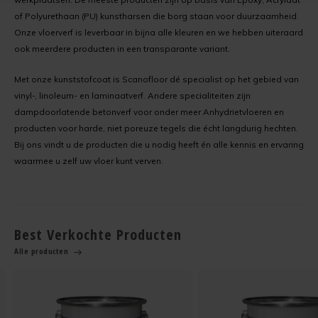
of Polyurethaan (PU) kunstharsen die borg staan voor duurzaamheid.
Onze vloerverf is leverbaar in bijna alle kleuren en we hebben uiteraard
ook meerdere producten in een transparante variant.
Met onze kunststofcoat is Scanofloor dé specialist op het gebied van
vinyl-, linoleum- en laminaatverf. Andere specialiteiten zijn
dampdoorlatende betonverf voor onder meer Anhydrietvloeren en
producten voor harde, niet poreuze tegels die écht langdurig hechten.
Bij ons vindt u de producten die u nodig heeft én alle kennis en ervaring
waarmee u zelf uw vloer kunt verven.
Best Verkochte Producten
Alle producten