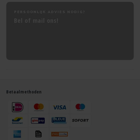
PERSOONLIJK ADVIES NODIG?
Bel of mail ons!
Betaalmethoden