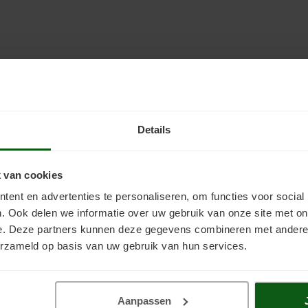
Details
 van cookies
ent en advertenties te personaliseren, om functies voor social
. Ook delen we informatie over uw gebruik van onze site met on
e. Deze partners kunnen deze gegevens combineren met andere i
erzameld op basis van uw gebruik van hun services.
Aanpassen