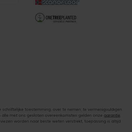
e schriftelijke toestemming, over te nemen, te vermenigvuldigen
 op alle met ons gesloten overeenkomsten gelden onze
garantie,
iezen worden naar beste weten verstrekt, toepassing is altijd