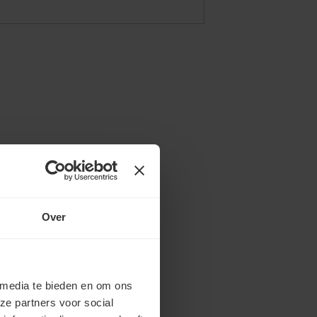
Over
 media te bieden en om ons
ze partners voor social